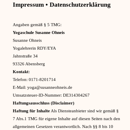
Impressum • Datenschutzerklärung
Angaben gemäß § 5 TMG:
Yogaschule Susanne Ohneis
Susanne Ohneis
Yogalehrerin RDY/EYA
Jahnstraße 34
93326 Abensberg
Kontakt:
Telefon: 0171-8201714
E-Mail: yoga@susanneohneis.de
Umsatzsteuer-ID-Nummer: DE314304267
Haftungsausschluss (Disclaimer)
Haftung für Inhalte
Als Diensteanbieter sind wir gemäß §
7 Abs.1 TMG für eigene Inhalte auf diesen Seiten nach den
allgemeinen Gesetzen verantwortlich. Nach §§ 8 bis 10